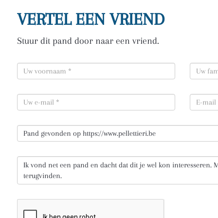
VERTEL EEN VRIEND
Stuur dit pand door naar een vriend.