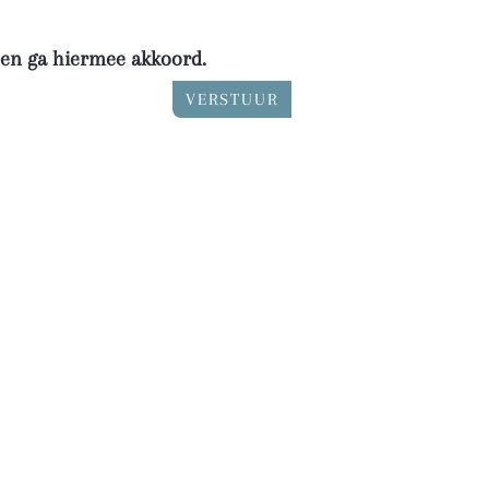
n en ga hiermee akkoord.