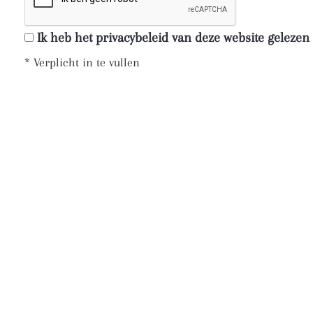
Ik heb het privacybeleid van deze website geleze
*
Verplicht in te vullen