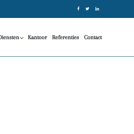
Diensten
Kantoor
Referenties
Contact