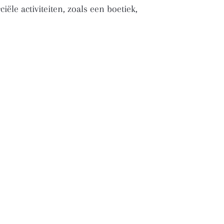
le activiteiten, zoals een boetiek,