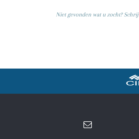
Niet gevonden wat u zocht? Schrij