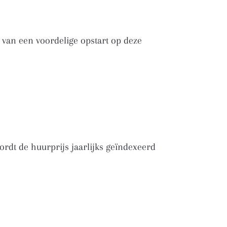
van een voordelige opstart op deze
rdt de huurprijs jaarlijks geïndexeerd