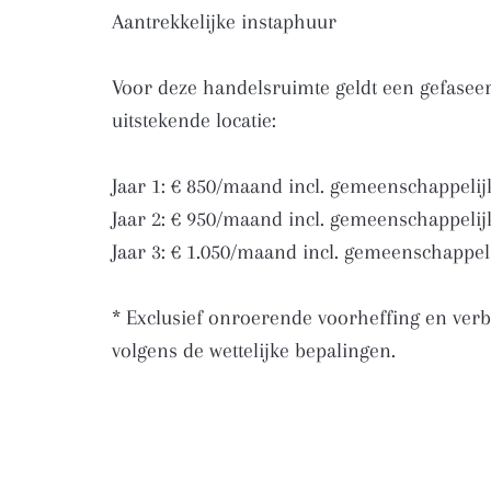
Aantrekkelijke instaphuur
Voor deze handelsruimte geldt een gefasee
uitstekende locatie:
Jaar 1: € 850/maand incl. gemeenschappelij
Jaar 2: € 950/maand incl. gemeenschappelij
Jaar 3: € 1.050/maand incl. gemeenschappel
* Exclusief onroerende voorheffing en verb
volgens de wettelijke bepalingen.