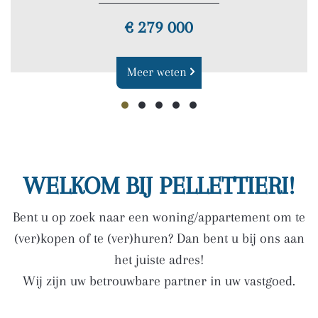
€ 625 000
Meer weten
WELKOM BIJ PELLETTIERI!
Bent u op zoek naar een woning/appartement om te
(ver)kopen of te (ver)huren? Dan bent u bij ons aan
het juiste adres!
Wij zijn uw betrouwbare partner in uw vastgoed.