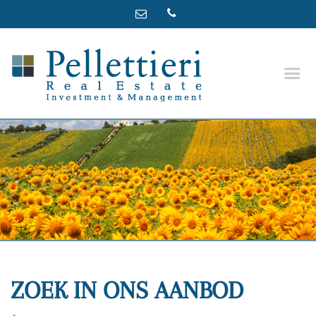
ZOEK IN ONS AANBOD