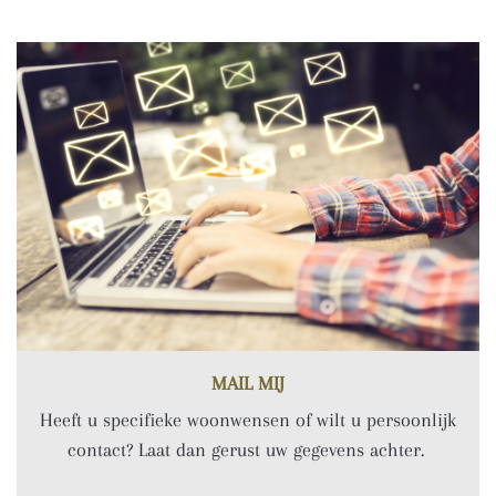
MAIL MIJ
Heeft u specifieke woonwensen of wilt u persoonlijk
contact? Laat dan gerust uw gegevens achter.