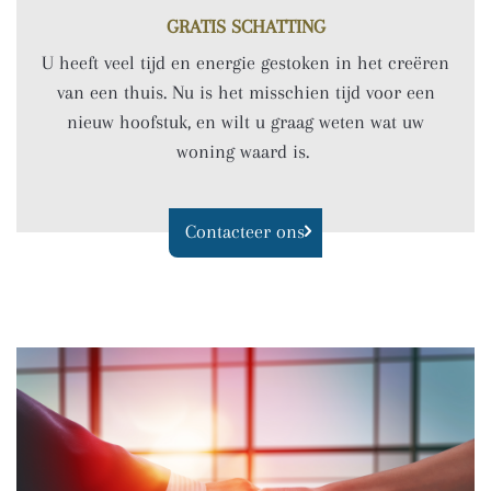
GRATIS SCHATTING
U heeft veel tijd en energie gestoken in het creëren
van een thuis. Nu is het misschien tijd voor een
nieuw hoofstuk, en wilt u graag weten wat uw
woning waard is.
Contacteer ons