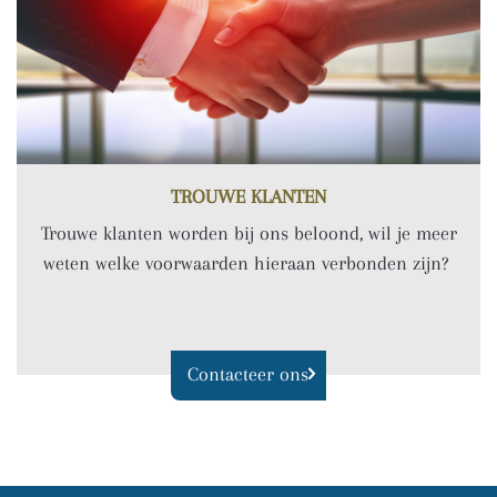
TROUWE KLANTEN
Trouwe klanten worden bij ons beloond, wil je meer
weten welke voorwaarden hieraan verbonden zijn?
Contacteer ons