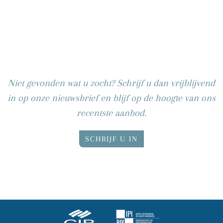
Niet gevonden wat u zocht? Schrijf u dan vrijblijvend
in op onze nieuwsbrief en blijf op de hoogte van ons
recentste aanbod.
SCHRIJF U IN