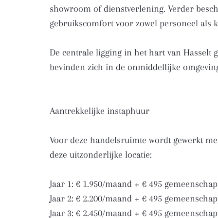
showroom of dienstverlening. Verder beschi
gebruikscomfort voor zowel personeel als k
De centrale ligging in het hart van Hassel
bevinden zich in de onmiddellijke omgevin
Aantrekkelijke instaphuur
Voor deze handelsruimte wordt gewerkt me
deze uitzonderlijke locatie:
Jaar 1: € 1.950/maand + € 495 gemeenschap
Jaar 2: € 2.200/maand + € 495 gemeenschap
Jaar 3: € 2.450/maand + € 495 gemeenschap