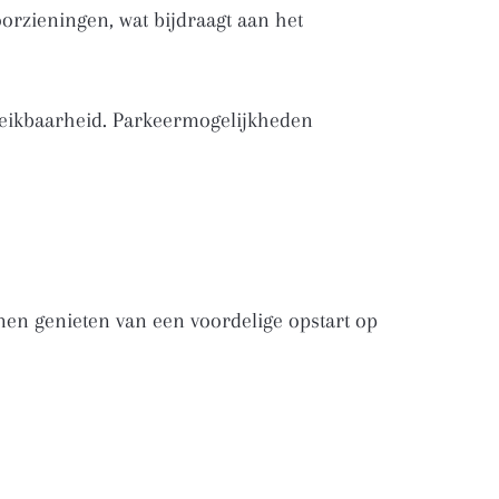
orzieningen, wat bijdraagt aan het
ereikbaarheid. Parkeermogelijkheden
en genieten van een voordelige opstart op