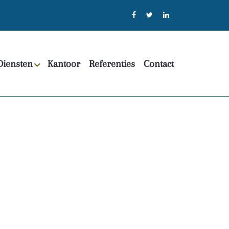
Diensten
Kantoor
Referenties
Contact