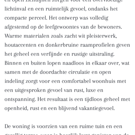
lichtinval en een ruimtelijk gevoel, ondanks het
compacte perceel. Het ontwerp was volledig
afgestemd op de leefgewoontes van de bewoners.
Warme materialen zoals zacht wit pleisterwerk,
houtaccenten en donkerbruine raamprofielen geven
het geheel een verfijnde en rustige uitstraling.
Binnen en buiten lopen naadloos in elkaar over, wat
samen met de doordachte circulatie en open
indeling zorgt voor een comfortabel woonhuis met
een uitgesproken gevoel van rust, luxe en
ontspanning. Het resultaat is een tijdloos geheel met
openheid, rust en een blijvend vakantiegevoel.
De woning is voorzien van een ruime tuin en een