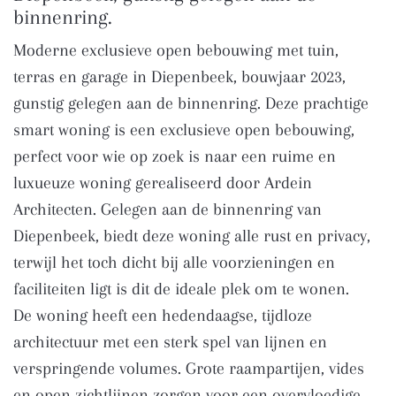
binnenring.
Moderne exclusieve open bebouwing met tuin,
terras en garage in Diepenbeek, bouwjaar 2023,
gunstig gelegen aan de binnenring. Deze prachtige
smart woning is een exclusieve open bebouwing,
perfect voor wie op zoek is naar een ruime en
luxueuze woning gerealiseerd door Ardein
Architecten. Gelegen aan de binnenring van
Diepenbeek, biedt deze woning alle rust en privacy,
terwijl het toch dicht bij alle voorzieningen en
faciliteiten ligt is dit de ideale plek om te wonen.
De woning heeft een hedendaagse, tijdloze
architectuur met een sterk spel van lijnen en
verspringende volumes. Grote raampartijen, vides
en open zichtlijnen zorgen voor een overvloedige