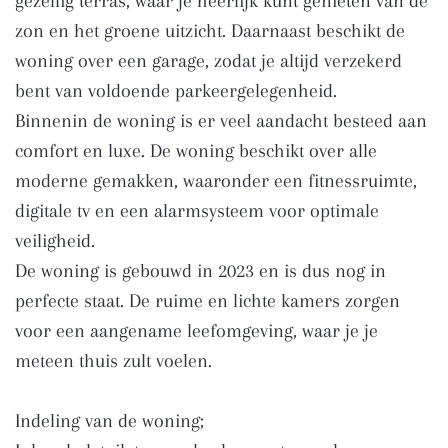
gezellig terras, waar je heerlijk kunt genieten van de
zon en het groene uitzicht. Daarnaast beschikt de
woning over een garage, zodat je altijd verzekerd
bent van voldoende parkeergelegenheid.
Binnenin de woning is er veel aandacht besteed aan
comfort en luxe. De woning beschikt over alle
moderne gemakken, waaronder een fitnessruimte,
digitale tv en een alarmsysteem voor optimale
veiligheid.
De woning is gebouwd in 2023 en is dus nog in
perfecte staat. De ruime en lichte kamers zorgen
voor een aangename leefomgeving, waar je je
meteen thuis zult voelen.
Indeling van de woning;