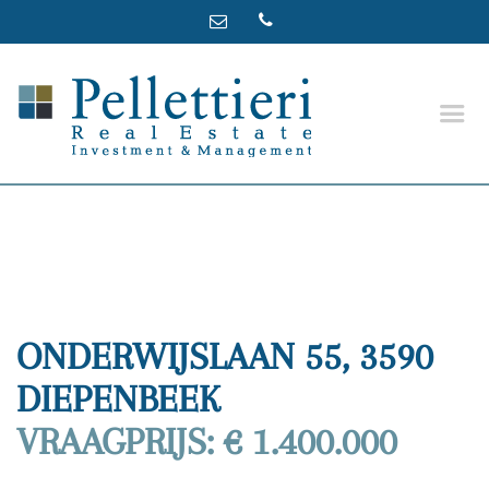
ONDERWIJSLAAN 55, 3590
DIEPENBEEK
VRAAGPRIJS: € 1.400.000